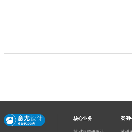
核心业务
案例
苏州宣传册设计
苏州