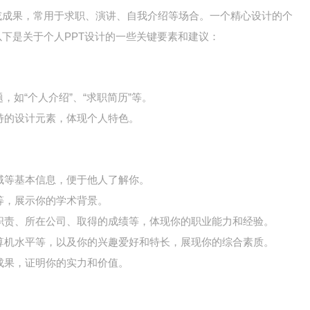
或成果，常用于求职、演讲、自我介绍等场合。一个精心设计的个
以下是关于个人PPT设计的一些关键要素和建议：
，如“个人介绍”、“求职简历”等。
特的设计元素，体现个人特色。
域等基本信息，便于他人了解你。
等，展示你的学术背景。
职责、所在公司、取得的成绩等，体现你的职业能力和经验。
算机水平等，以及你的兴趣爱好和特长，展现你的综合素质。
成果，证明你的实力和价值。