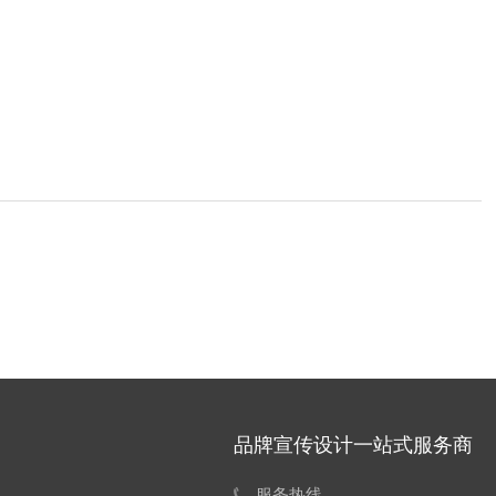
品牌宣传设计一站式服务商
服务热线