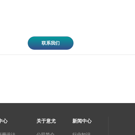
联系我们
中心
关于意尤
新闻中心
画册设计
公司简介
行业知识