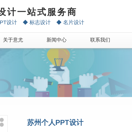
设计一站式服务商
PT设计
◆
标志设计
◆
名片设计
关于意尤
新闻中心
联系我们
苏州个人PPT设计