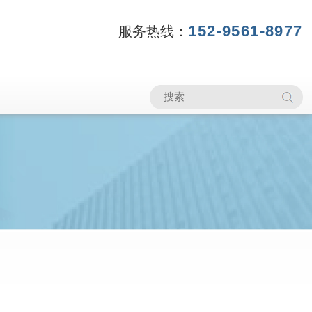
152-9561-8977
服务热线：